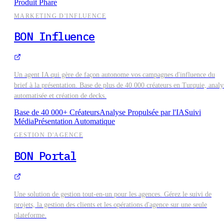
Produit Phare
MARKETING D'INFLUENCE
BON Influence
GESTION D'AGENCE
BON Portal