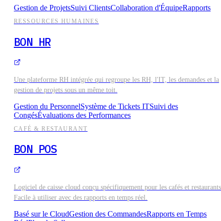
RESSOURCES HUMAINES
BON HR
CAFÉ & RESTAURANT
BON POS